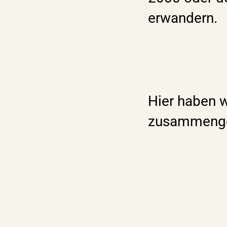
erwandern.
Hier haben w
zusammenge