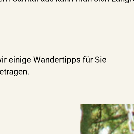
ir einige Wandertipps für Sie
tragen.